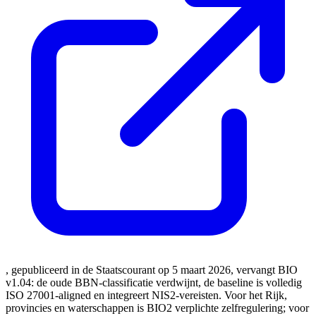
, gepubliceerd in de Staatscourant op 5 maart 2026, vervangt BIO
v1.04: de oude BBN-classificatie verdwijnt, de baseline is volledig
ISO 27001-aligned en integreert NIS2-vereisten. Voor het Rijk,
provincies en waterschappen is BIO2 verplichte zelfregulering; voor